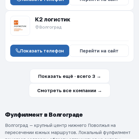
К2 логистик
Волгоград
Показать телефон
Перейти на сайт
Показать ещё · всего 3 →
Смотреть все компании →
Фулфилмент в Волгограде
Волгоград — крупный центр нижнего Поволжья на
пересечении южных маршрутов. Локальный фулфилмент