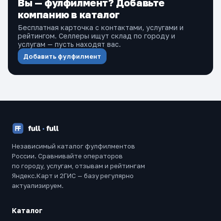
Вы — фулфилмент? Добавьте
компанию в каталог
Бесплатная карточка с контактами, услугами и
рейтингом. Селлеры ищут склад по городу и
услугам — пусть находят вас.
Добавить фулфилмент
Независимый каталог фулфилментов
России. Сравнивайте операторов
по городу, услугам, отзывам и рейтингам
Яндекс.Карт и 2ГИС — базу регулярно
актуализируем.
Каталог