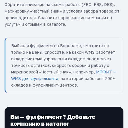
Обратите внимание на схемы работы (FBO, FBS, DBS),
маркировку «Честный знак» и условия забора товара от
производителя. Сравните воронежские компании по
услугам и отзывам в каталоге.
Выбирая фулфилмент в Воронеже, смотрите не
только на цены. Спросите, на какой WMS работает
склад: система управления складом определяет
точность остатков, скорость сборки и работу с
маркировкой «Честный знак». Например,
МПФИТ —
WMS для фулфилмента
, на которой работает 200+
складов и фулфилмент-центров.
Вы — фулфилмент? Добавьте
компанию в каталог