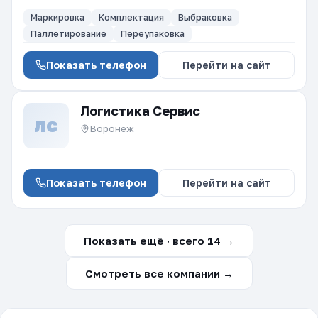
Маркировка
Комплектация
Выбраковка
Паллетирование
Переупаковка
Показать телефон
Перейти на сайт
Логистика Сервис
ЛС
Воронеж
Показать телефон
Перейти на сайт
Показать ещё · всего 14 →
Смотреть все компании →