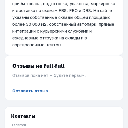
приём товара, подготовка, упаковка, маркировка
и доставка по схемам FBS, FBO и DBS. На сайте
указаны собственные склады общей площадью
более 30 000 м2, собственный автопарк, прямые
интеграции с курьерскими службами и
ежедневные отгрузки на склады и в
сортировочные центры.
Отзывы на full·full
Отзывов пока нет — будьте первым.
Оставить отзыв
Контакты
Телефон