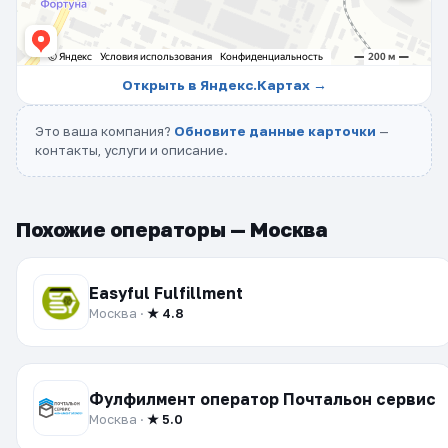
Открыть в Яндекс.Картах →
Это ваша компания?
Обновите данные карточки
—
контакты, услуги и описание.
Похожие операторы — Москва
Easyful Fulfillment
Москва ·
★ 4.8
Фулфилмент оператор Почтальон cервис
Москва ·
★ 5.0