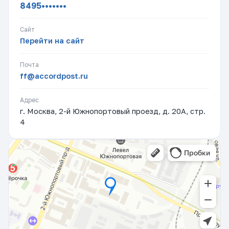
8495•••••••
Сайт
Перейти на сайт
Почта
ff@accordpost.ru
Адрес
г. Москва, 2-й Южнопортовый проезд, д. 20А, стр.
4