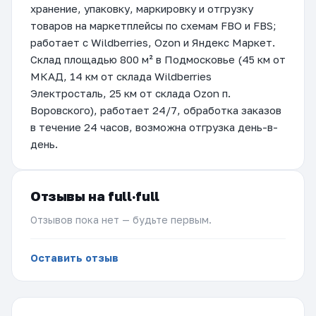
хранение, упаковку, маркировку и отгрузку
товаров на маркетплейсы по схемам FBO и FBS;
работает с Wildberries, Ozon и Яндекс Маркет.
Склад площадью 800 м² в Подмосковье (45 км от
МКАД, 14 км от склада Wildberries
Электросталь, 25 км от склада Ozon п.
Воровского), работает 24/7, обработка заказов
в течение 24 часов, возможна отгрузка день-в-
день.
Отзывы на full·full
Отзывов пока нет — будьте первым.
Оставить отзыв