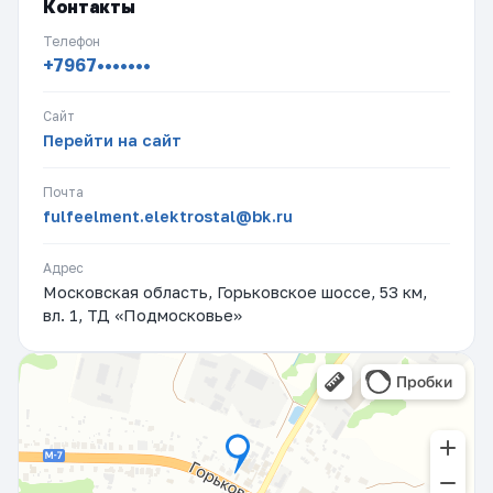
Контакты
Телефон
+7967•••••••
Сайт
Перейти на сайт
Почта
fulfeelment.elektrostal@bk.ru
Адрес
Московская область, Горьковское шоссе, 53 км,
вл. 1, ТД «Подмосковье»