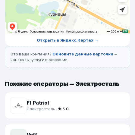
Открыть в Яндекс.Картах →
Это ваша компания?
Обновите данные карточки
—
контакты, услуги и описание.
Похожие операторы — Электросталь
Ff Patriot
Электросталь ·
★ 5.0
Vgff