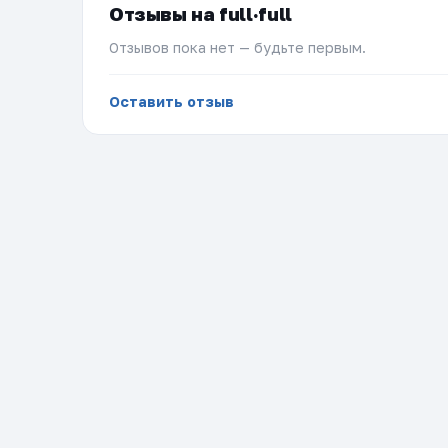
Отзывы на full·full
Отзывов пока нет — будьте первым.
Оставить отзыв