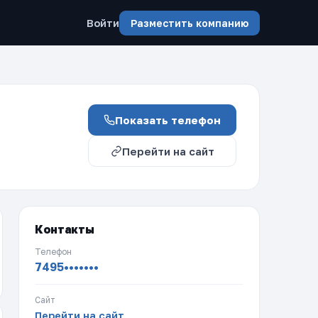
Войти
Разместить компанию
Показать телефон
Перейти на сайт
Контакты
Телефон
7495•••••••
Сайт
Перейти на сайт