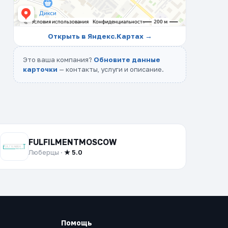
Открыть в Яндекс.Картах →
Это ваша компания?
Обновите данные
карточки
— контакты, услуги и описание.
FULFILMENTMOSCOW
Люберцы ·
★ 5.0
Помощь