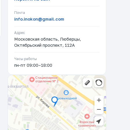
Почта
info.inokon@gmail.com
Адрес
Московская область, Люберцы,
Октябрьский проспект, 112А
Часы работы
пн-пт 09:00–18:00