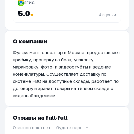
2ГИС
5.0
★
4 оценки
О компании
Фулфилмент‑оператор в Москве, предоставляет
приёмку, проверку на брак, упаковку,
маркировку, фото‑ и видеоотчёты и ведение
номенклатуры. Осуществляет доставку по
системе FBO на доступные склады, работает по
договору и хранит товары на тёплом складе с
видеонаблюдением.
Отзывы на full·full
Отзывов пока нет — будьте первым.