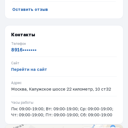
Оставить отзыв
Контакты
Телефон
8916•••••••
Сайт
Перейти на сайт
Адрес
Москва, Калужское шоссе 22 километр, 10 ст32
Часы работы
Пн: 09:00-19:00; Вт: 09:00-19:00; Ср: 09:00-19:00;
Чт: 09:00-19:00; Пт: 09:00-19:00; Сб: 09:00-19:00