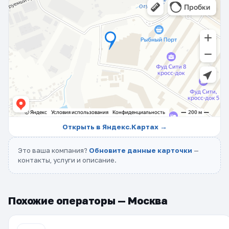
Открыть в Яндекс.Картах →
Это ваша компания?
Обновите данные карточки
—
контакты, услуги и описание.
Похожие операторы — Москва