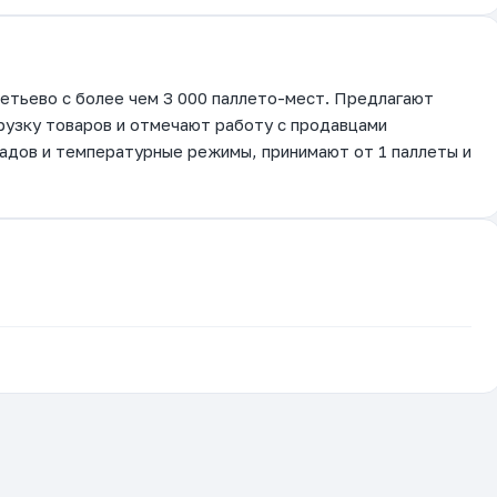
етьево с более чем 3 000 паллето-мест. Предлагают
грузку товаров и отмечают работу с продавцами
кладов и температурные режимы, принимают от 1 паллеты и