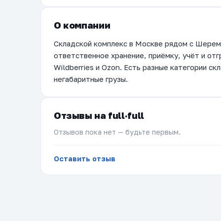
О компании
Складской комплекс в Москве рядом с Шерем
ответственное хранение, приёмку, учёт и от
Wildberries и Ozon. Есть разные категории с
негабаритные грузы.
Отзывы на full·full
Отзывов пока нет — будьте первым.
Оставить отзыв