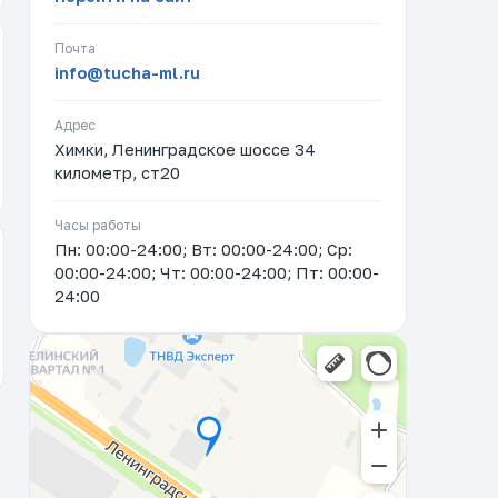
Почта
info@tucha-ml.ru
Адрес
Химки, Ленинградское шоссе 34
километр, ст20
Часы работы
Пн: 00:00-24:00; Вт: 00:00-24:00; Ср:
00:00-24:00; Чт: 00:00-24:00; Пт: 00:00-
24:00