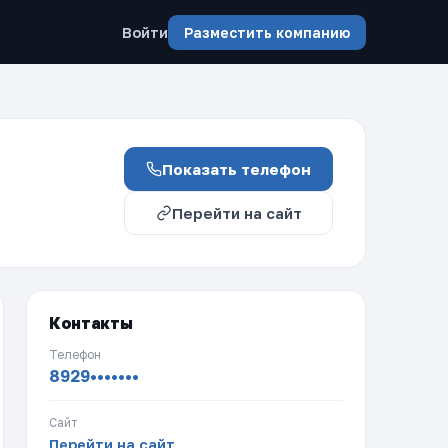
Войти
Разместить компанию
Показать телефон
Перейти на сайт
Контакты
Телефон
8929•••••••
Сайт
Перейти на сайт