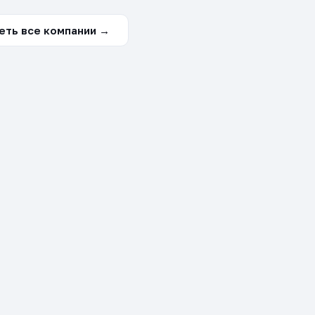
еть все компании →