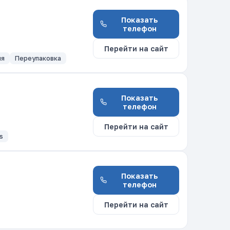
Показать
телефон
Перейти на сайт
ия
Переупаковка
Показать
телефон
Перейти на сайт
s
Показать
телефон
Перейти на сайт