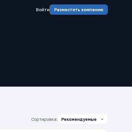
Войти
Разместить компанию
Сортировка: