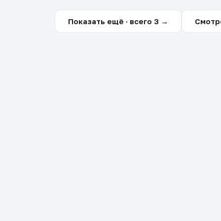
Показать ещё · всего 3 →
Смотр