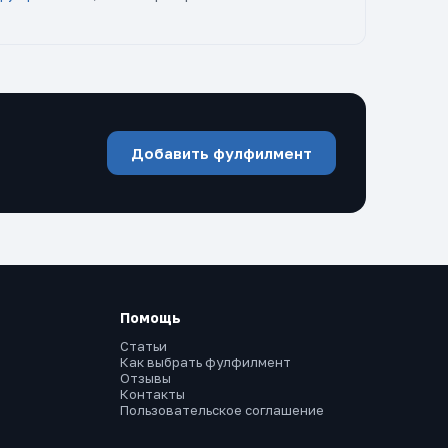
Добавить фулфилмент
Помощь
Статьи
Как выбрать фулфилмент
Отзывы
Контакты
Пользовательское соглашение