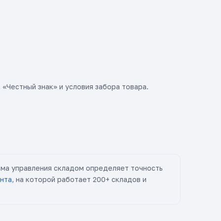
 «Честный знак» и условия забора товара.
тема управления складом определяет точность
нта
, на которой работает 200+ складов и