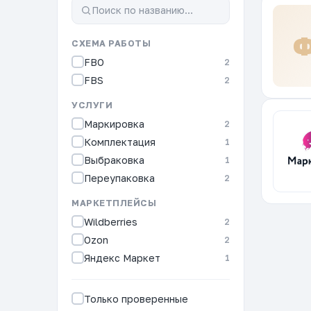
СХЕМА РАБОТЫ
FBO
2
FBS
2
УСЛУГИ
Маркировка
2
Комплектация
1
Выбраковка
1
Переупаковка
2
МАРКЕТПЛЕЙСЫ
Wildberries
2
Ozon
2
Яндекс Маркет
1
Только проверенные