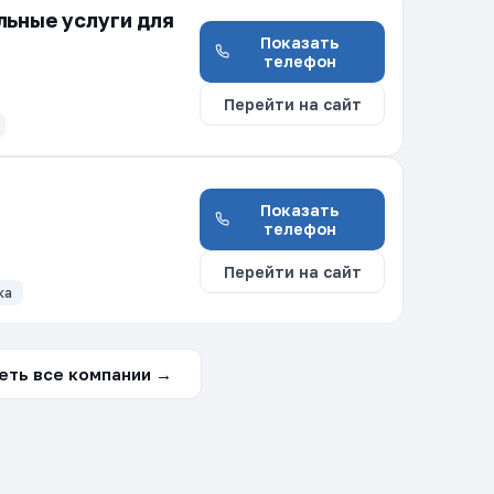
льные услуги для
Показать
телефон
Перейти на сайт
Показать
телефон
Перейти на сайт
ка
еть все компании →