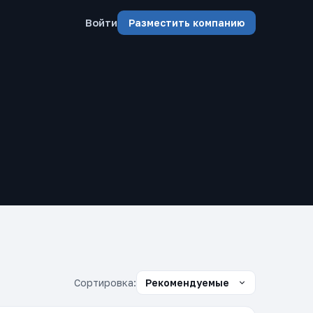
Войти
Разместить компанию
Сортировка: