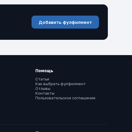
Добавить фулфилмент
Помощь
Статьи
Как выбрать фулфилмент
Отзывы
Контакты
Пользовательское соглашение