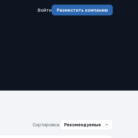
Войти
Разместить компанию
Сортировка: