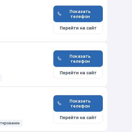
Показать
телефон
Перейти на сайт
Показать
телефон
Перейти на сайт
Показать
телефон
Перейти на сайт
тирование