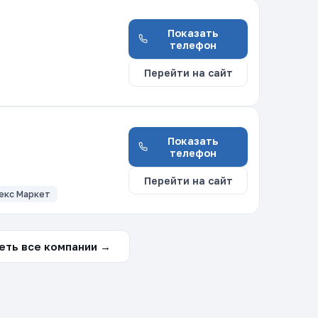
Показать
телефон
Перейти на сайт
Показать
телефон
Перейти на сайт
екс Маркет
еть все компании →