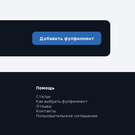
Добавить фулфилмент
Помощь
Статьи
Как выбрать фулфилмент
Отзывы
Контакты
Пользовательское соглашение