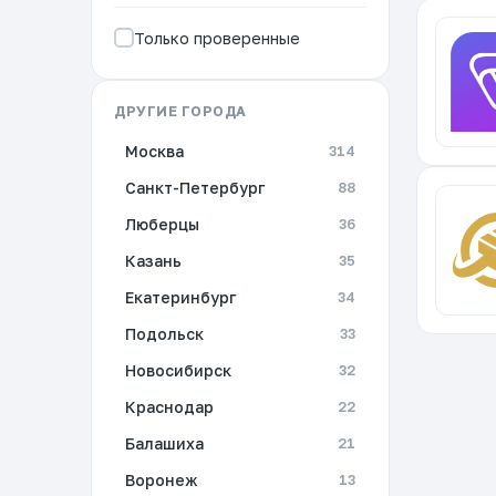
Только проверенные
ДРУГИЕ ГОРОДА
Москва
314
Санкт-Петербург
88
Люберцы
36
Казань
35
Екатеринбург
34
Подольск
33
Новосибирск
32
Краснодар
22
Балашиха
21
Воронеж
13