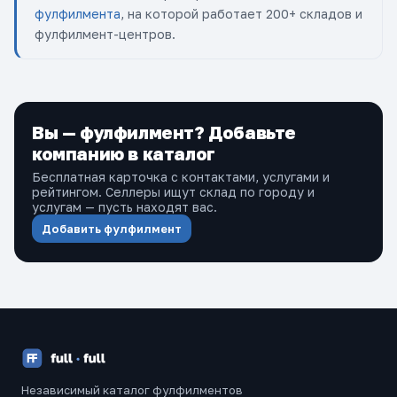
фулфилмента
, на которой работает 200+ складов и
фулфилмент-центров.
Вы — фулфилмент? Добавьте
компанию в каталог
Бесплатная карточка с контактами, услугами и
рейтингом. Селлеры ищут склад по городу и
услугам — пусть находят вас.
Добавить фулфилмент
Независимый каталог фулфилментов