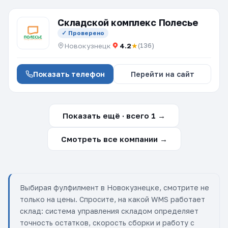
Складской комплекс Полесье
✓ Проверено
Новокузнецк
4.2
★
(136)
Показать телефон
Перейти на сайт
Показать ещё · всего 1 →
Смотреть все компании →
Выбирая фулфилмент в Новокузнецке, смотрите не
только на цены. Спросите, на какой WMS работает
склад: система управления складом определяет
точность остатков, скорость сборки и работу с