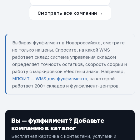
Смотреть все компании →
Выбирая фулфилмент в Новороссийске, смотрите
не только на цены. Спросите, на какой WMS
работает склад: система управления складом
определяет точность остатков, скорость сборки и
работу с маркировкой «Честный знак». Например,
МПФИТ — WMS для фулфилмента
, на которой
работает 200+ складов и фулфилмент-центров.
Вы — фулфилмент? Добавьте
компанию в каталог
Бесплатная карточка с контактами, услугами и