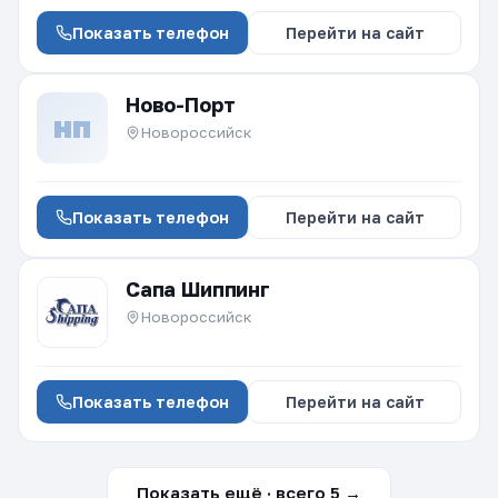
Показать телефон
Перейти на сайт
Ново-Порт
НП
Новороссийск
Показать телефон
Перейти на сайт
Сапа Шиппинг
Новороссийск
Показать телефон
Перейти на сайт
Показать ещё · всего 5 →