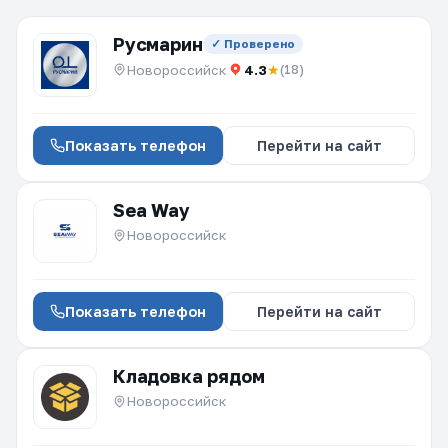
Русмарин
✓ Проверено
Новороссийск
4.3
★
(18)
Показать телефон
Перейти на сайт
Sea Way
Новороссийск
Показать телефон
Перейти на сайт
Кладовка рядом
Новороссийск