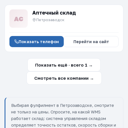
Аптечный склад
АС
Петрозаводск
Показать телефон
Перейти на сайт
Показать ещё · всего 1 →
Смотреть все компании →
Выбирая фулфилмент в Петрозаводске, смотрите
не только на цены. Спросите, на какой WMS
работает склад: система управления складом
определяет точность остатков, скорость сборки и